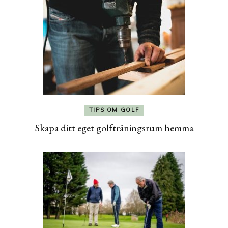
TIPS OM GOLF
Skapa ditt eget golfträningsrum hemma