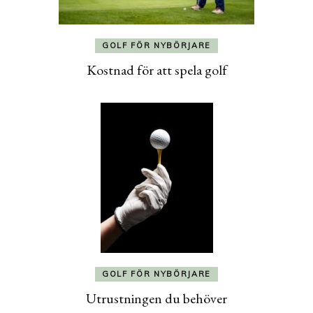
GOLF FÖR NYBÖRJARE
Kostnad för att spela golf
GOLF FÖR NYBÖRJARE
Utrustningen du behöver