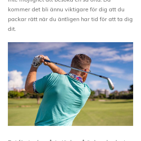
kommer det bli ännu viktigare för dig att du
packar rätt när du äntligen har tid för att ta dig
dit.