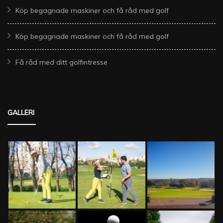
Köp begagnade maskiner och få råd med golf
Köp begagnade maskiner och få råd med golf
Få råd med ditt golfintresse
GALLERI