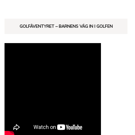
GOLFÄVENTYRET – BARNENS VÄG IN I GOLFEN