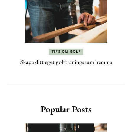
TIPS OM GOLF
Skapa ditt eget golfträningsrum hemma
Popular Posts