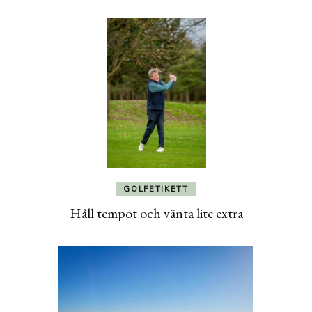
GOLFETIKETT
Håll tempot och vänta lite extra