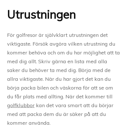
Utrustningen
För golfresor är självklart utrustningen det
viktigaste. Försök avgöra vilken utrustning du
kommer behöva och om du har möjlighet att ta
med dig allt. Skriv gärna en lista med alla
saker du behöver ta med dig. Börja med de
allra viktigaste. När du har gjort det kan du
börja packa bilen och väskorna för att se om
du får plats med allting. När det kommer till
golfklubbor
kan det vara smart att du börjar
med att packa dem du är säker på att du
kommer använda.