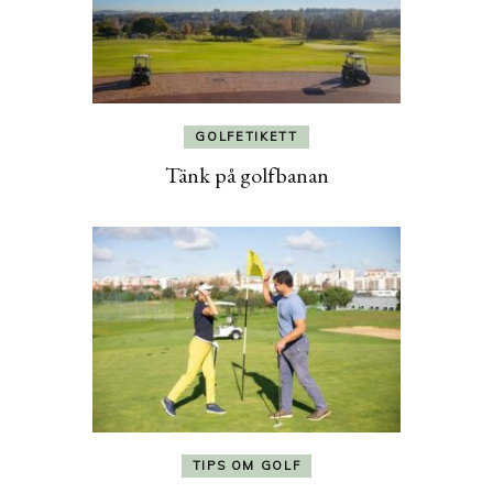
GOLFETIKETT
Tänk på golfbanan
TIPS OM GOLF