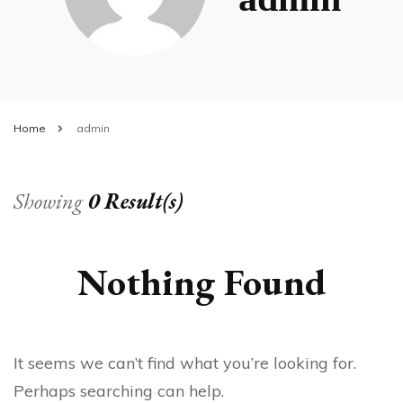
Home
admin
Showing
0 Result(s)
Nothing Found
It seems we can’t find what you’re looking for.
Perhaps searching can help.