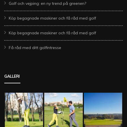
Golf och vejping: en ny trend på greenen?
Köp begagnade maskiner och få råd med golf
Köp begagnade maskiner och få råd med golf
Få råd med ditt golfintresse
GALLERI