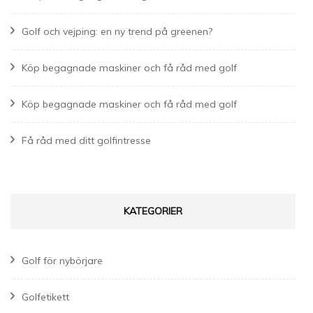
Golf och vejping: en ny trend på greenen?
Köp begagnade maskiner och få råd med golf
Köp begagnade maskiner och få råd med golf
Få råd med ditt golfintresse
KATEGORIER
Golf för nybörjare
Golfetikett