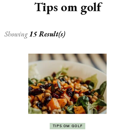
Tips om golf
Showing
15 Result(s)
TIPS OM GOLF