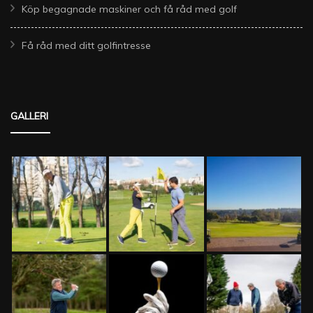
Köp begagnade maskiner och få råd med golf
Få råd med ditt golfintresse
GALLERI