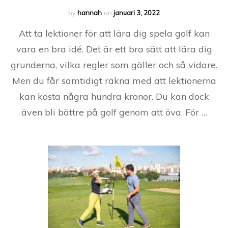
by
hannah
on
januari 3, 2022
Att ta lektioner för att lära dig spela golf kan
vara en bra idé. Det är ett bra sätt att lära dig
grunderna, vilka regler som gäller och så vidare.
Men du får samtidigt räkna med att lektionerna
kan kosta några hundra kronor. Du kan dock
även bli bättre på golf genom att öva. För …