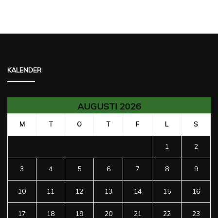
KALENDER
AUGUSTI 2026
M
T
O
T
F
L
S
1
2
3
4
5
6
7
8
9
10
11
12
13
14
15
16
17
18
19
20
21
22
23