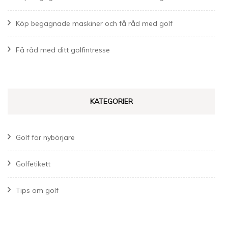
Köp begagnade maskiner och få råd med golf
Få råd med ditt golfintresse
KATEGORIER
Golf för nybörjare
Golfetikett
Tips om golf