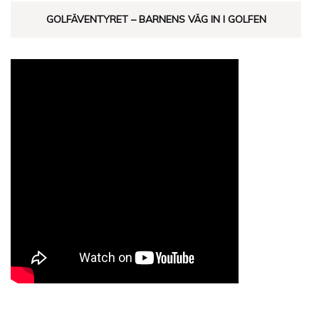
GOLFÄVENTYRET – BARNENS VÄG IN I GOLFEN