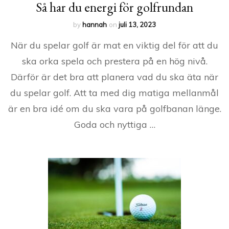
Så har du energi för golfrundan
by
hannah
on
juli 13, 2023
När du spelar golf är mat en viktig del för att du
ska orka spela och prestera på en hög nivå.
Därför är det bra att planera vad du ska äta när
du spelar golf. Att ta med dig matiga mellanmål
är en bra idé om du ska vara på golfbanan länge.
Goda och nyttiga …